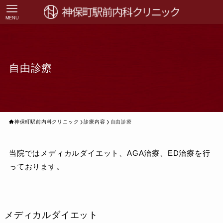
MENU
自由診療
神保町駅前内科クリニック
診療内容
自由診療
当院ではメディカルダイエット、AGA治療、ED治療を行
っております。
メディカルダイエット