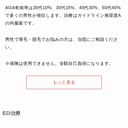
AGA有病率は20代10%、30代15%、40代30%、50代40%
で多くの男性が発症します。治療はガイドライン推奨度A
の内服薬です。
男性で薄毛・脱毛でお悩みの方は、当院にご相談くださ
い。
※保険は使用できません。全額自己負担になります。
もっと見る
ED治療