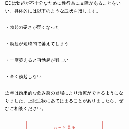
EDは勃起が不十分なために性行為に支障があることをい
い、具体的には以下のような症状を指します。
・勃起の硬さが弱くなった
・勃起が短時間で萎えてしまう
・一度萎えると再勃起が難しい
・全く勃起しない
近年は効果的な飲み薬の登場により治療ができるようにな
りました。上記症状にあてはまることがありましたら、ぜ
ひご相談ください。
もっと見る