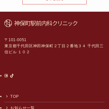
〒101-0051
東京都千代田区神田神保町２丁目２番地３４ 千代田三
信ビル １０２
TOP
お知らせ一覧