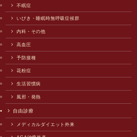
不眠症
いびき・睡眠時無呼吸症候群
内科・その他
高血圧
予防接種
花粉症
生活習慣病
風邪・発熱
自由診療
メディカルダイエット外来