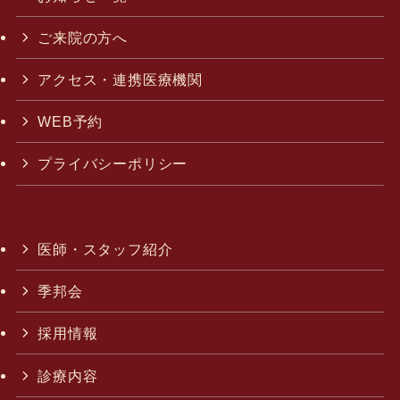
ご来院の方へ
アクセス・連携医療機関
WEB予約
プライバシーポリシー
医師・スタッフ紹介
季邦会
採用情報
診療内容