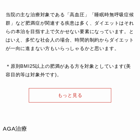
当院の主な治療対象である「高血圧」「睡眠時無呼吸症候
群」など肥満症が関連する疾患は多く、ダイエットはそれ
らの本治を目指す上で欠かせない要素になっています。と
はいえ、多忙な社会人の場合、時間的制約からダイエット
が一向に進まない方もいらっしゃるかと思います。
＊原則BMI25以上の肥満がある方を対象としています(美
容目的等は対象外です)。
もっと見る
AGA治療