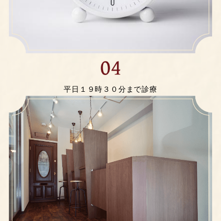
平日１９時３０分まで診療