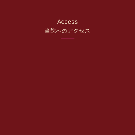
Access
当院へのアクセス