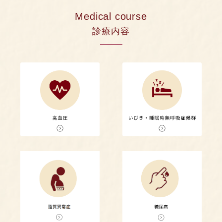
Medical course
診療内容