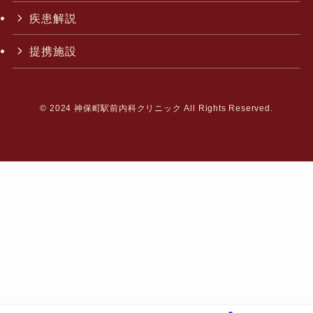
疾患解説
提携施設
©
2024 神保町駅前内科クリニック All Rights Reserved.