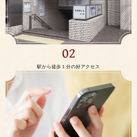
駅から徒歩１分の好アクセス