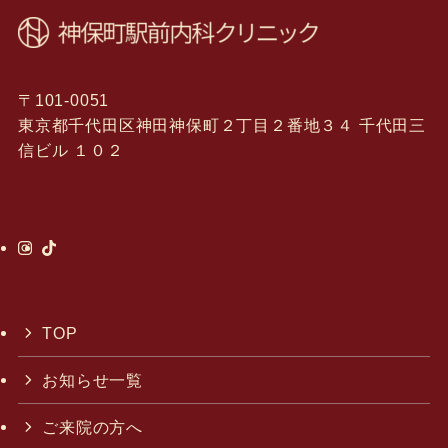
〒101-0051
東京都千代田区神田神保町２丁目２番地３４ 千代田三
信ビル １０２
TOP
お知らせ一覧
ご来院の方へ