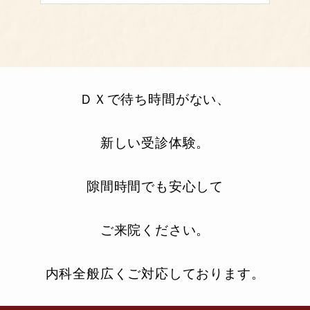
ＤＸで待ち時間がない、
新しい受診体験。
隙間時間でも安心して
ご来院ください。
内科全般広くご対応しております。