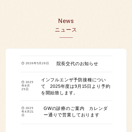
News
ニュース
院長交代のお知らせ
2026年5月26日
インフルエンザ予防接種につい
2025
て 2025年度は9月15日より予約
年8月
25日
を開始致します。
GWの診療のご案内 カレンダ
2025
年4月21
ー通りで営業しております
日