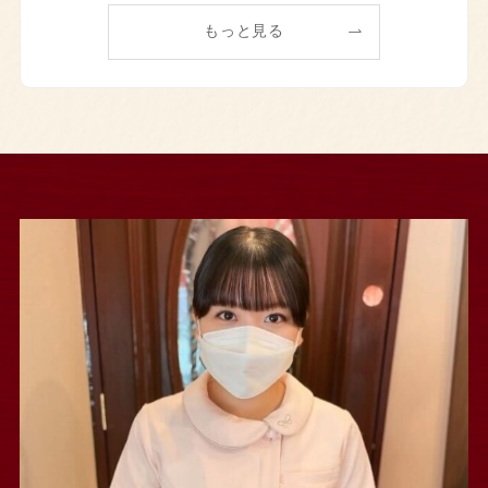
もっと見る