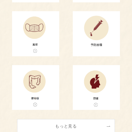
もっと見る