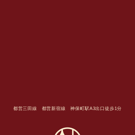
都営三田線 都営新宿線 神保町駅A3出口徒歩1分