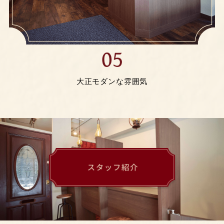
大正モダンな雰囲気