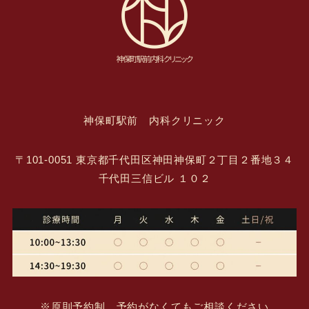
神保町駅前 内科クリニック
〒101-0051 東京都千代田区神田神保町２丁目２番地３４
千代田三信ビル １０２
※原則予約制 予約がなくてもご相談ください