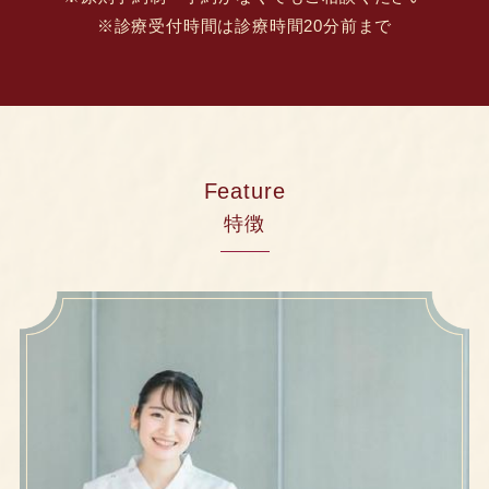
※診療受付時間は診療時間20分前まで
Feature
特徴