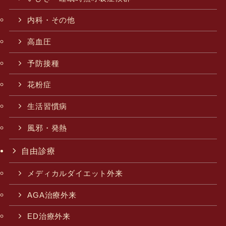
内科・その他
高血圧
予防接種
花粉症
生活習慣病
風邪・発熱
自由診療
メディカルダイエット外来
AGA治療外来
ED治療外来