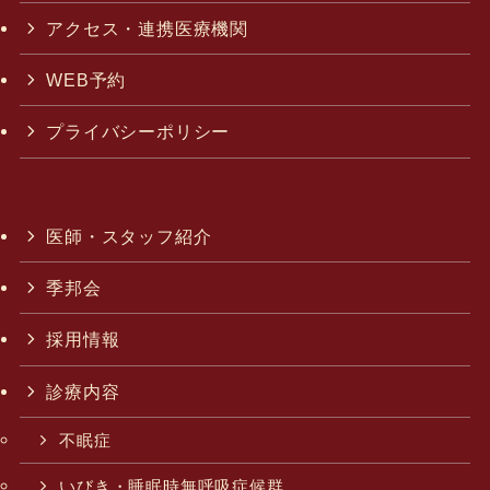
アクセス・連携医療機関
WEB予約
プライバシーポリシー
医師・スタッフ紹介
季邦会
採用情報
診療内容
不眠症
いびき・睡眠時無呼吸症候群