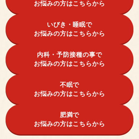
お悩みの方はこちらから
いびき・睡眠で
お悩みの方はこちらから
内科・予防接種の事で
お悩みの方はこちらから
不眠で
お悩みの方はこちらから
肥満で
お悩みの方はこちらから