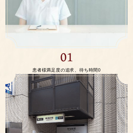
患者様満足度の追求、待ち時間0