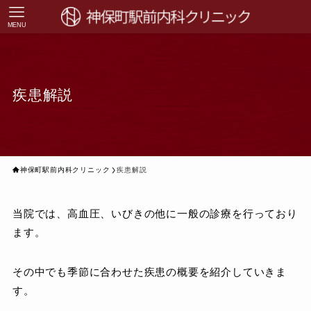
MENU
疾患解説
神保町駅前内科クリニック
疾患解説
当院では、高血圧、いびきの他に一般の診療を行っており
ます。
その中でも季節に合わせた疾患の概要を紹介していきま
す。