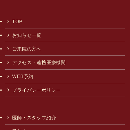
TOP
お知らせ一覧
ご来院の方へ
アクセス・連携医療機関
WEB予約
プライバシーポリシー
医師・スタッフ紹介