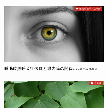
睡眠時無呼吸症候群
睡眠時無呼吸症候群と緑内障の関係
2025年12月25日
その他