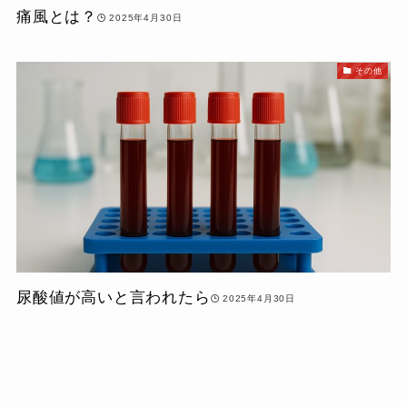
痛風とは？
2025年4月30日
その他
尿酸値が高いと言われたら
2025年4月30日