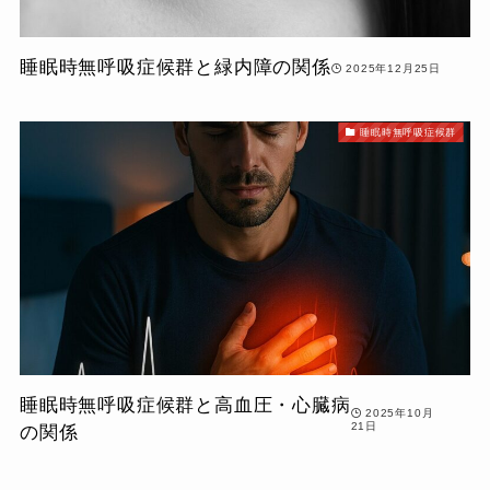
睡眠時無呼吸症候群と緑内障の関係
2025年12月25日
睡眠時無呼吸症候群
睡眠時無呼吸症候群と高血圧・心臓病
2025年10月
21日
の関係