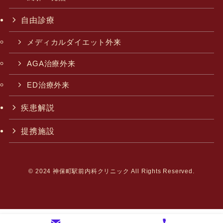
自由診療
メディカルダイエット外来
AGA治療外来
ED治療外来
疾患解説
提携施設
©
2024 神保町駅前内科クリニック All Rights Reserved.