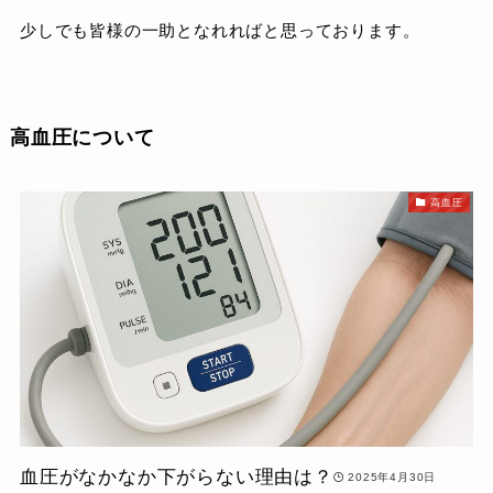
少しでも皆様の一助となれればと思っております。
高血圧について
高血圧
血圧がなかなか下がらない理由は？
2025年4月30日