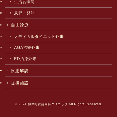
生活習慣病
風邪・発熱
自由診療
メディカルダイエット外来
AGA治療外来
ED治療外来
疾患解説
提携施設
©
2024 神保町駅前内科クリニック All Rights Reserved.