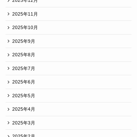
2025年12月
2025年11月
2025年10月
2025年9月
2025年8月
2025年7月
2025年6月
2025年5月
2025年4月
2025年3月
2025年2月