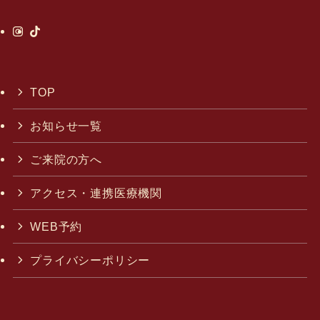
TOP
お知らせ一覧
ご来院の方へ
アクセス・連携医療機関
WEB予約
プライバシーポリシー