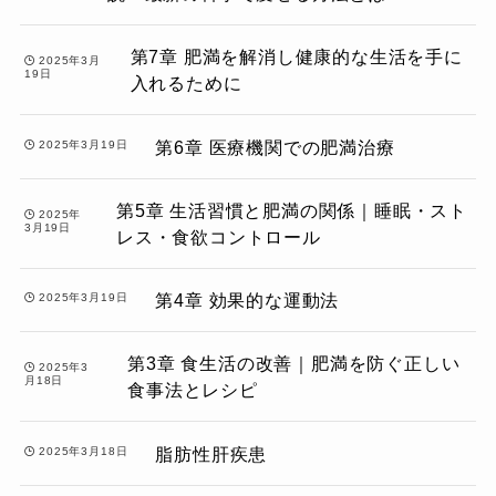
第7章 肥満を解消し健康的な生活を手に
2025年3月
19日
入れるために
第6章 医療機関での肥満治療
2025年3月19日
第5章 生活習慣と肥満の関係｜睡眠・スト
2025年
3月19日
レス・食欲コントロール
第4章 効果的な運動法
2025年3月19日
第3章 食生活の改善｜肥満を防ぐ正しい
2025年3
月18日
食事法とレシピ
脂肪性肝疾患
2025年3月18日