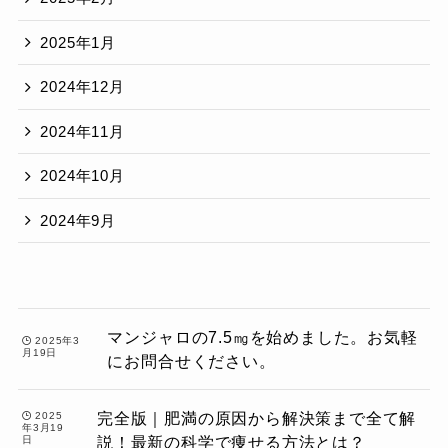
2025年1月
2024年12月
2024年11月
2024年10月
2024年9月
マンジャロの7.5㎎を始めました。お気軽
2025年3
月19日
にお問合せください。
完全版｜肥満の原因から解決策まで全て解
2025
年3月19
説！最新の科学で痩せる方法とは？
日