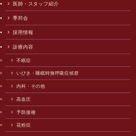
医師・スタッフ紹介
季邦会
採用情報
診療内容
不眠症
いびき・睡眠時無呼吸症候群
内科・その他
高血圧
予防接種
花粉症