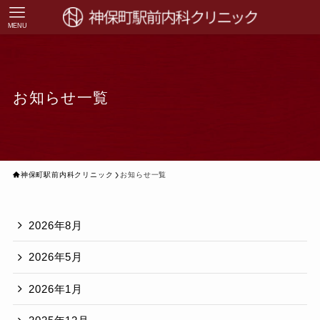
MENU
お知らせ一覧
神保町駅前内科クリニック
お知らせ一覧
2026年8月
2026年5月
2026年1月