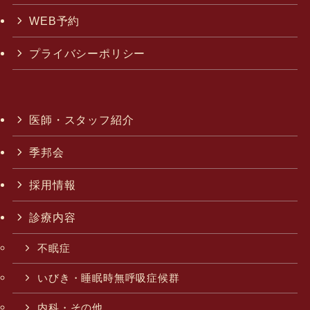
WEB予約
プライバシーポリシー
医師・スタッフ紹介
季邦会
採用情報
診療内容
不眠症
いびき・睡眠時無呼吸症候群
内科・その他