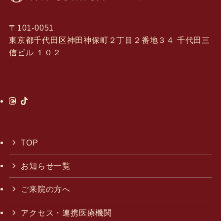
〒101-0051
東京都千代田区神田神保町２丁目２番地３４ 千代田三
信ビル １０２
TOP
お知らせ一覧
ご来院の方へ
アクセス・連携医療機関