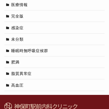
医療情報
完全版
感染症
未分類
睡眠時無呼吸症候群
肥満
脂質異常症
高血圧