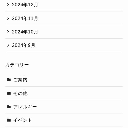
2024年12月
2024年11月
2024年10月
2024年9月
カテゴリー
ご案内
その他
アレルギー
イベント