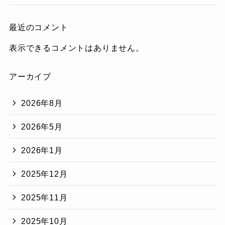
最近のコメント
表示できるコメントはありません。
アーカイブ
2026年8月
2026年5月
2026年1月
2025年12月
2025年11月
2025年10月