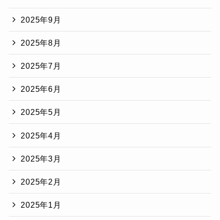
2025年9月
2025年8月
2025年7月
2025年6月
2025年5月
2025年4月
2025年3月
2025年2月
2025年1月