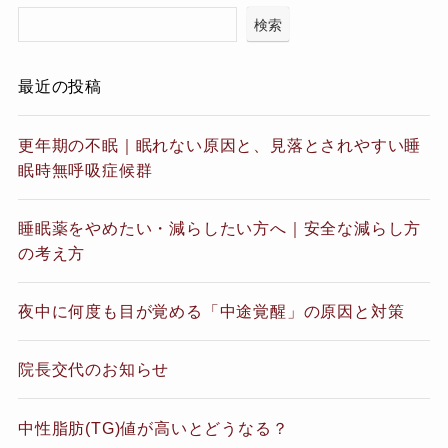
検索
最近の投稿
更年期の不眠｜眠れない原因と、見落とされやすい睡
眠時無呼吸症候群
睡眠薬をやめたい・減らしたい方へ｜安全な減らし方
の考え方
夜中に何度も目が覚める「中途覚醒」の原因と対策
院長交代のお知らせ
中性脂肪(TG)値が高いとどうなる？