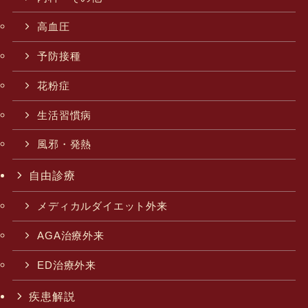
高血圧
予防接種
花粉症
生活習慣病
風邪・発熱
自由診療
メディカルダイエット外来
AGA治療外来
ED治療外来
疾患解説